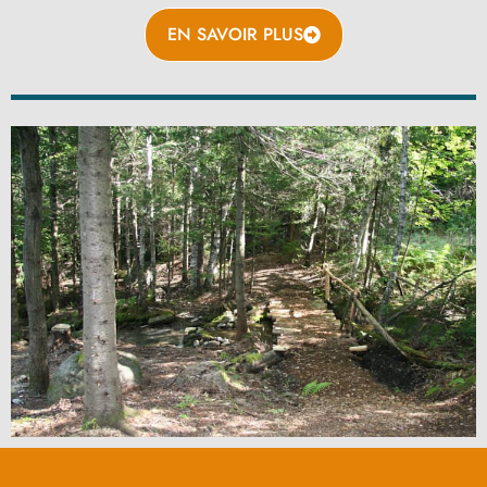
EN SAVOIR PLUS