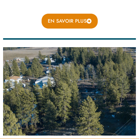
EN SAVOIR PLUS