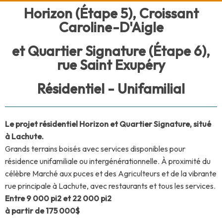
Horizon (Étape 5), Croissant
Caroline-D'Aigle
et Quartier Signature (Étape 6),
rue Saint Exupéry
Résidentiel - Unifamilial
Le projet résidentiel Horizon et Quartier Signature, situé
à Lachute.
Grands terrains boisés avec services disponibles pour
résidence unifamiliale ou intergénérationnelle. À proximité du
célèbre Marché aux puces et des Agriculteurs et de la vibrante
rue principale à Lachute, avec restaurants et tous les services.
Entre 9 000 pi2 et 22 000 pi2
à partir de
175 000
$