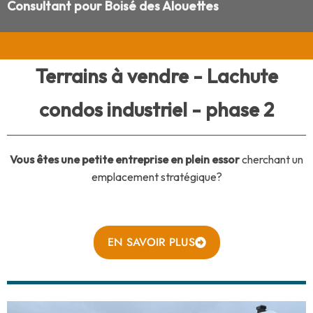
Consultant pour Boisé des Alouettes
Terrains à vendre - Lachute
condos industriel - phase 2
Vous êtes une petite entreprise en plein essor
cherchant un
emplacement stratégique?
EN SAVOIR PLUS