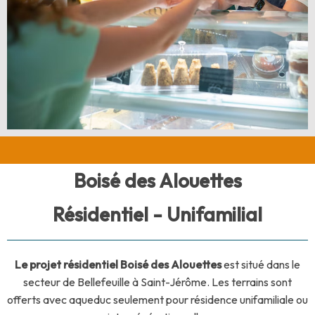
Boisé des Alouettes
Résidentiel - Unifamilial
Le projet résidentiel
Boisé des Alouettes
est situé dans le
secteur de Bellefeuille à Saint-Jérôme. Les terrains sont
offerts avec aqueduc seulement pour résidence unifamiliale ou