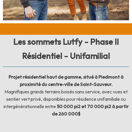
Les sommets Lutfy - Phase II
Résidentiel - Unifamilial
Projet résidentiel haut de gamme, situé à Piedmont à
proximité du centre-ville de Saint-Sauveur.
Magnifiques grands terrains boisés sans service, avec vues et
sentier vert privé, disponibles pour résidence unifamiliale ou
intergénérationnelle entre
50 000 pi2 et 70 000 pi2 à partir
de
260 000$