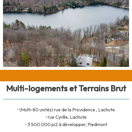
Multi-logements et Terrains Brut
• (Multi-80 unités) rue de la Providence , Lachute
• rue Cyrille, Lachute
• 3 500 000 pi2 à développer, Piedmont