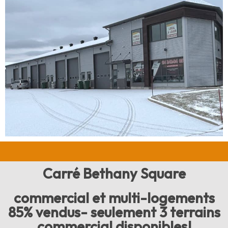
Carré Bethany Square
commercial et multi-logements
85% vendus- seulement 3 terrains
commercial disponibles!