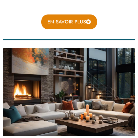
EN SAVOIR PLUS