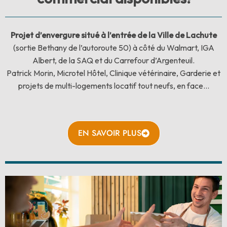
Projet d’envergure situé à l’entrée de la Ville de Lachute
(sortie Bethany de l’autoroute 50) à côté du Walmart, IGA
Albert, de la SAQ et du Carrefour d’Argenteuil.
Patrick Morin, Microtel Hôtel, Clinique vétérinaire, Garderie et
projets de multi-logements locatif tout neufs, en face…
EN SAVOIR PLUS