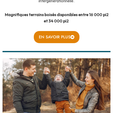
intergénérationnelle.
Magnifiques terrains boisés disponibles entre 16 000 pi2
et 34 000 pi2
EN SAVOIR PLUS