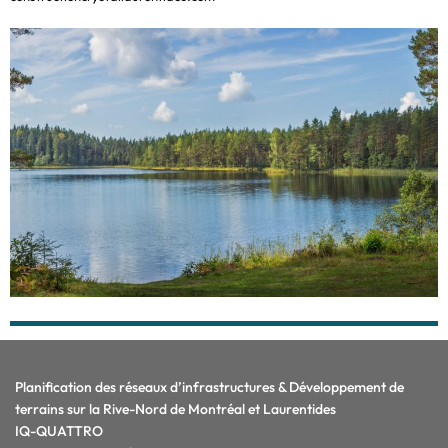
Planification des réseaux d’infrastructures & Développement de
terrains sur la Rive-Nord de Montréal et Laurentides
IQ-QUATTRO