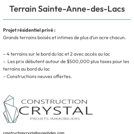
Terrain Sainte-Anne-des-Lacs
Projet résidentiel privé :
Grands terrains boisés et intimes de plus d’un acre chacun.
– 4 terrains sur le bord du lac et 2 avec accès au lac
– Les prix débutent autour de $500,000 plus taxes pour les
terrains au bord du lac
– Constructions neuves offertes.
constructioncrystallaurentides.com