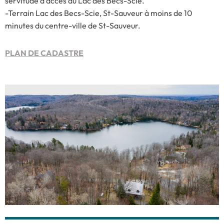
servitude d’accès au Lac des Becs-Scie.
-Terrain Lac des Becs-Scie, St-Sauveur à moins de 10
minutes du centre-ville de St-Sauveur.
PLAN DE CADASTRE