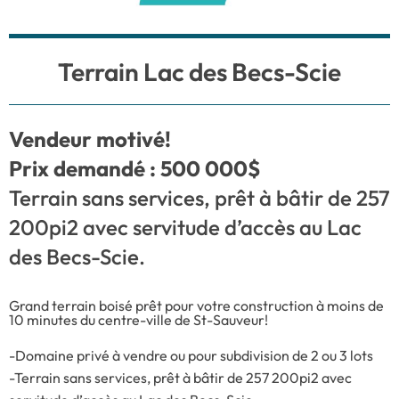
Terrain Lac des Becs-Scie
Vendeur motivé!
Prix demandé : 500 000$
Terrain sans services, prêt à bâtir de 257
200pi2 avec servitude d’accès au Lac
des Becs-Scie.
Grand terrain boisé prêt pour votre construction à moins de
10 minutes du centre-ville de St-Sauveur!
-Domaine privé à vendre ou pour subdivision de 2 ou 3 lots
-Terrain sans services, prêt à bâtir de 257 200pi2 avec